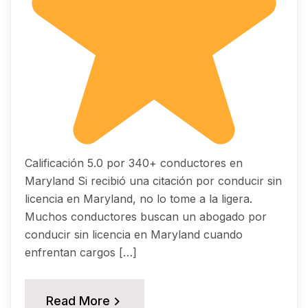
Calificación 5.0 por 340+ conductores en
Maryland Si recibió una citación por conducir sin
licencia en Maryland, no lo tome a la ligera.
Muchos conductores buscan un abogado por
conducir sin licencia en Maryland cuando
enfrentan cargos […]
Read More