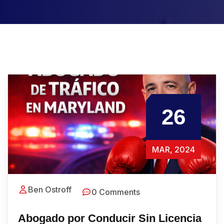
26
MAR, 2024
Ben Ostroff
0 Comments
Abogado por Conducir Sin Licencia