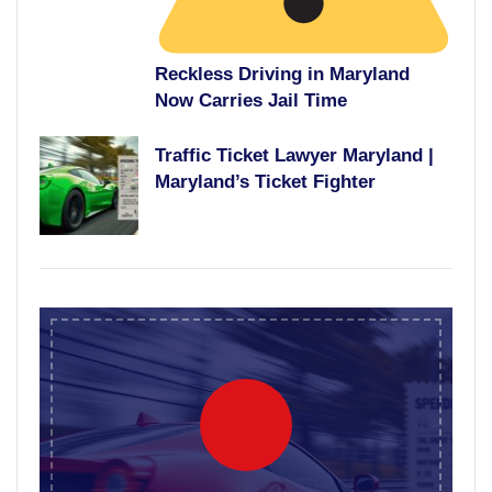
Reckless Driving in Maryland
Now Carries Jail Time
Traffic Ticket Lawyer Maryland |
Maryland’s Ticket Fighter