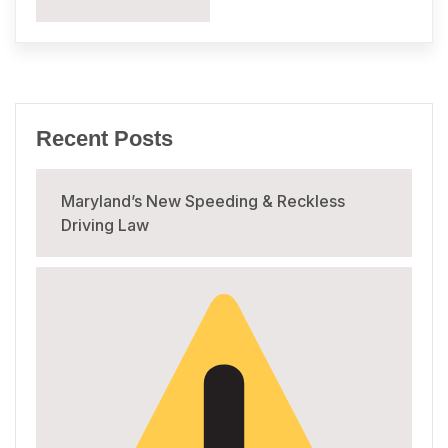
Recent Posts
Maryland’s New Speeding & Reckless
Driving Law