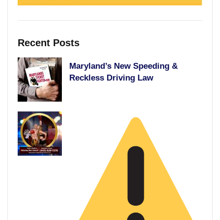
Recent Posts
Maryland’s New Speeding &
Reckless Driving Law