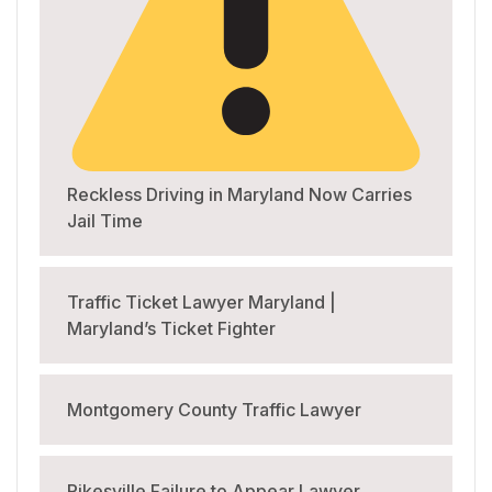
Reckless Driving in Maryland Now Carries
Jail Time
Traffic Ticket Lawyer Maryland |
Maryland’s Ticket Fighter
Montgomery County Traffic Lawyer
Pikesville Failure to Appear Lawyer