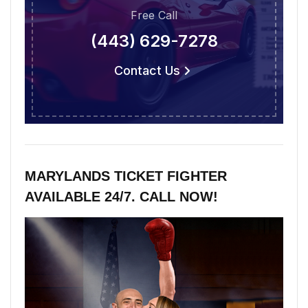
Free Call
(443) 629-7278
Contact Us
MARYLANDS TICKET FIGHTER
AVAILABLE 24/7. CALL NOW!