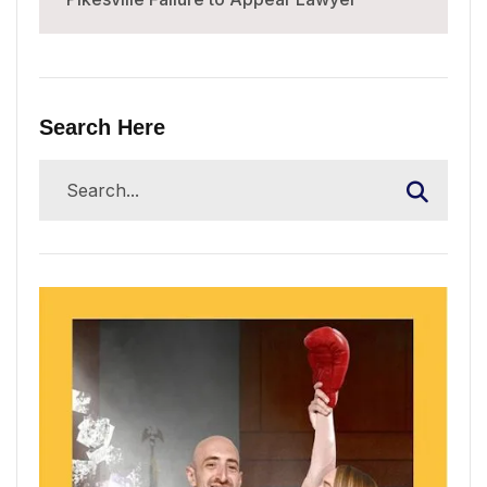
Search Here