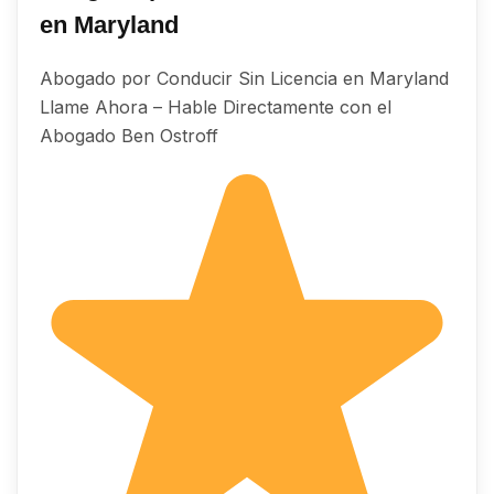
en Maryland
Abogado por Conducir Sin Licencia en Maryland
Llame Ahora – Hable Directamente con el
Abogado Ben Ostroff