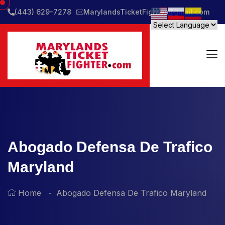
(443) 629-7278
MarylandsTicketFighter@gmail.com
Abogado Defensa De Trafico
Maryland
Home
Abogado Defensa De Trafico Maryland