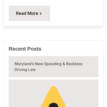
Read More
Recent Posts
Maryland’s New Speeding & Reckless
Driving Law