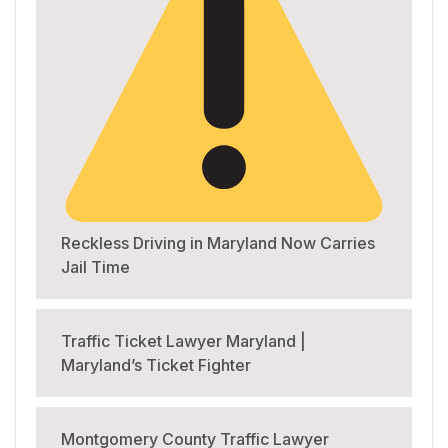
Reckless Driving in Maryland Now Carries
Jail Time
Traffic Ticket Lawyer Maryland |
Maryland’s Ticket Fighter
Montgomery County Traffic Lawyer