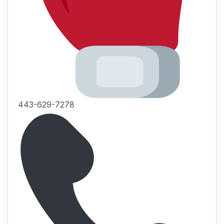
443-629-7278