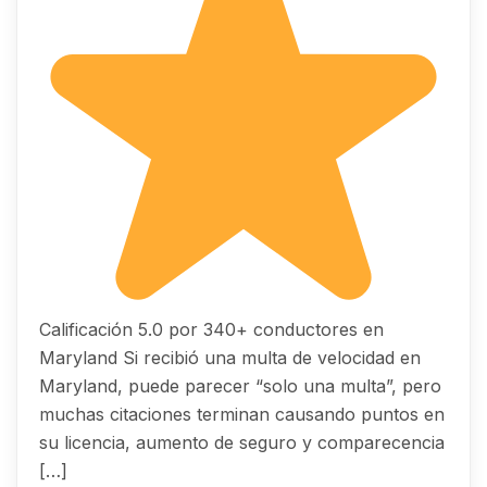
Calificación 5.0 por 340+ conductores en
Maryland Si recibió una multa de velocidad en
Maryland, puede parecer “solo una multa”, pero
muchas citaciones terminan causando puntos en
su licencia, aumento de seguro y comparecencia
[…]