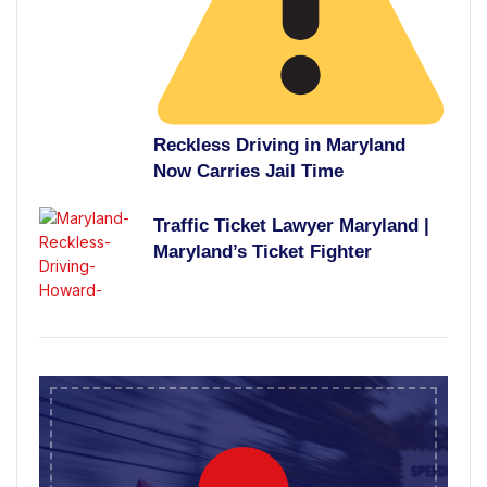
Reckless Driving in Maryland
Now Carries Jail Time
Traffic Ticket Lawyer Maryland |
Maryland’s Ticket Fighter