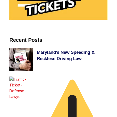
Recent Posts
Maryland’s New Speeding &
Reckless Driving Law