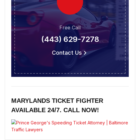
Free Call
(443) 629-7278
Contact Us
MARYLANDS TICKET FIGHTER
AVAILABLE 24/7. CALL NOW!