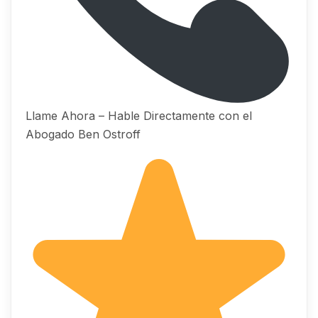
Llame Ahora – Hable Directamente con el
Abogado Ben Ostroff