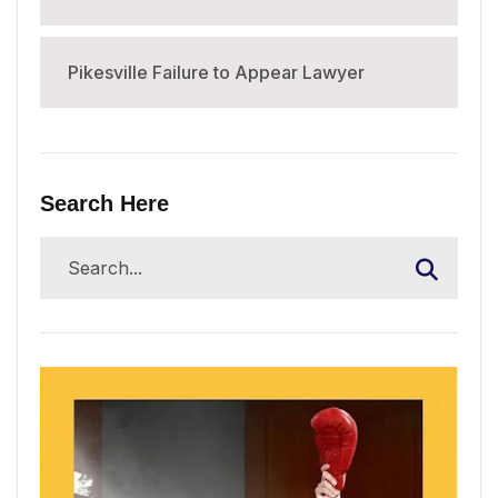
Pikesville Failure to Appear Lawyer
Search Here