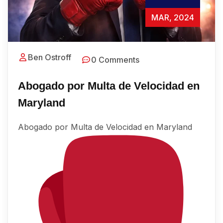
MAR, 2024
Ben Ostroff
0 Comments
Abogado por Multa de Velocidad en
Maryland
Abogado por Multa de Velocidad en Maryland