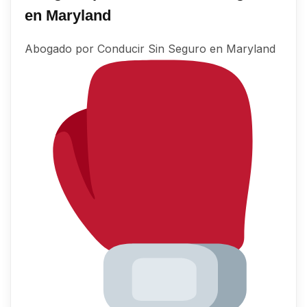
en Maryland
Abogado por Conducir Sin Seguro en Maryland