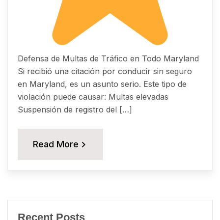
Defensa de Multas de Tráfico en Todo Maryland
Si recibió una citación por conducir sin seguro
en Maryland, es un asunto serio. Este tipo de
violación puede causar: Multas elevadas
Suspensión de registro del […]
Read More
Recent Posts