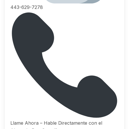
443-629-7278
Llame Ahora – Hable Directamente con el