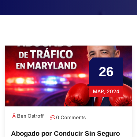
26
MAR, 2024
Ben Ostroff
0 Comments
Abogado por Conducir Sin Seguro