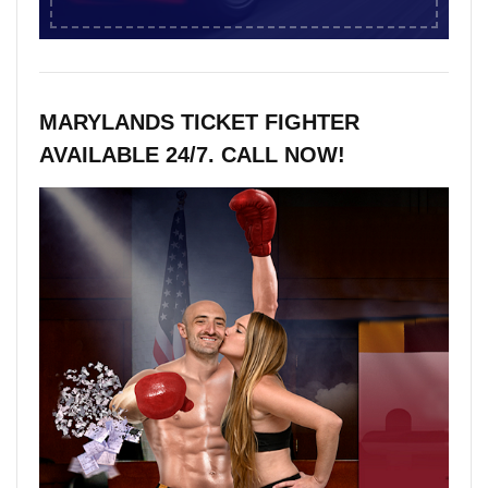
MARYLANDS TICKET FIGHTER
AVAILABLE 24/7. CALL NOW!