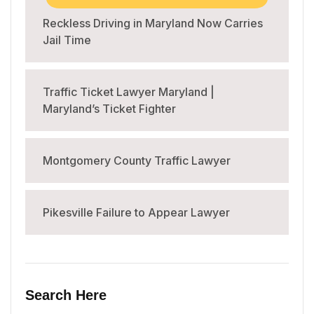
Reckless Driving in Maryland Now Carries
Jail Time
Traffic Ticket Lawyer Maryland |
Maryland’s Ticket Fighter
Montgomery County Traffic Lawyer
Pikesville Failure to Appear Lawyer
Search Here