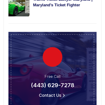
Maryland’s Ticket Fighter
Free Call
(443) 629-7278
Contact Us