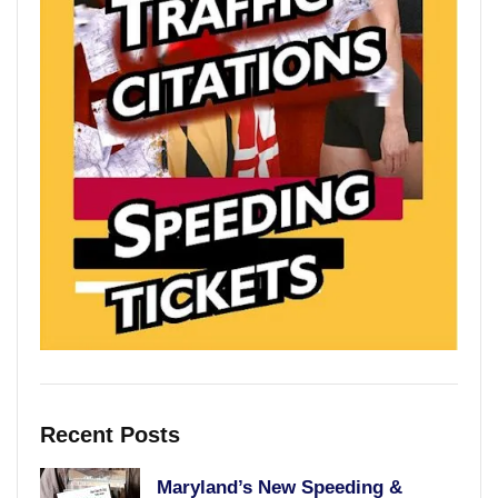
Recent Posts
Maryland’s New Speeding &