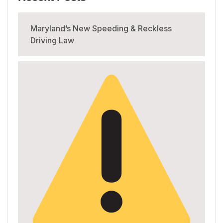
Maryland’s New Speeding & Reckless
Driving Law